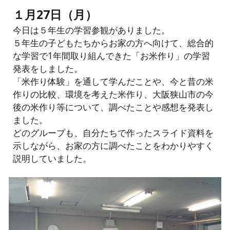
１月27日（月）
今日は５年生の学習参観がありました。
５年生の子どもたちからお家の方へ向けて、総合的
な学習で1年間取り組んできた「お米作り」の学習
発表をしました。
「米作り体験」を通して学んだことや、今と昔の米
作りの比較、環境を考えた米作り、大阪狭山市の今
後の米作り等について、調べたことや感想を発表し
ました。
どのグループも、自分たちで作ったスライド資料を
示しながら、お家の方に調べたことをわかりやすく
説明していました。