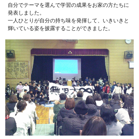
自分でテーマを選んで学習の成果をお家の方たちに
発表しました。
一人ひとりが自分の持ち味を発揮して、いきいきと
輝いている姿を披露することができました。