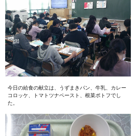
今日の給食の献立は、うずまきパン、牛乳、カレー
コロッケ、トマトツナペースト、根菜ポトフでし
た。