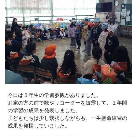
今日は３年生の学習参観がありました。
お家の方の前で歌やリコーダーを披露して、１年間
の学習の成果を発表しました。
子どもたちは少し緊張しながらも、一生懸命練習の
成果を発揮していました。