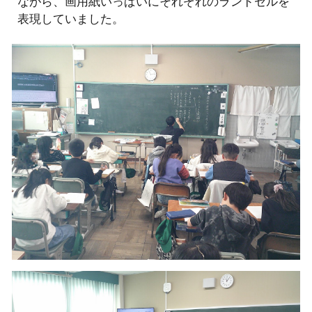
ながら、画用紙いっぱいにそれぞれのランドセルを
表現していました。