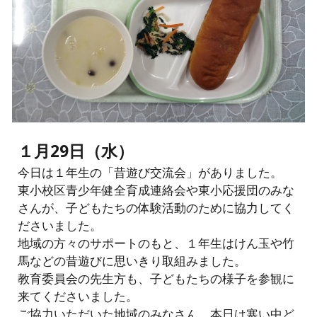
１月29日（水）
今日は１年生の「昔遊び交流会」がありました。
東小校区青少年健全育成連絡会や東小応援団のみな
さんが、子どもたちの体験活動のために協力してく
ださいました。
地域の方々のサポートのもと、１年生はけん玉や竹
馬などの昔遊びに思いきり取組みました。
教育委員会の先生方も、子どもたちの様子を参観に
来てくださいました。
ご協力いただいた地域のみなさん、本日は寒い中ど