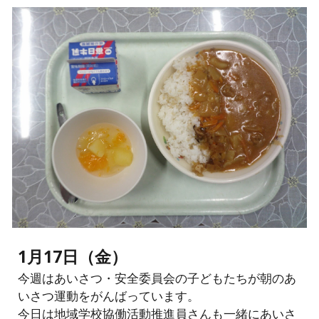
1月17日（金）
今週はあいさつ・安全委員会の子どもたちが朝のあ
いさつ運動をがんばっています。
今日は地域学校協働活動推進員さんも一緒にあいさ