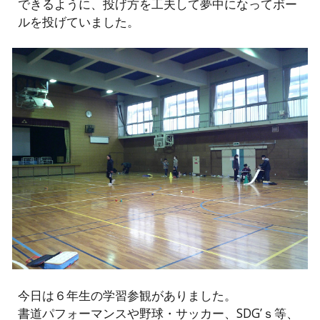
できるように、投げ方を工夫して夢中になってボー
ルを投げていました。
今日は６年生の学習参観がありました。
書道パフォーマンスや野球・サッカー、SDG’ｓ等、