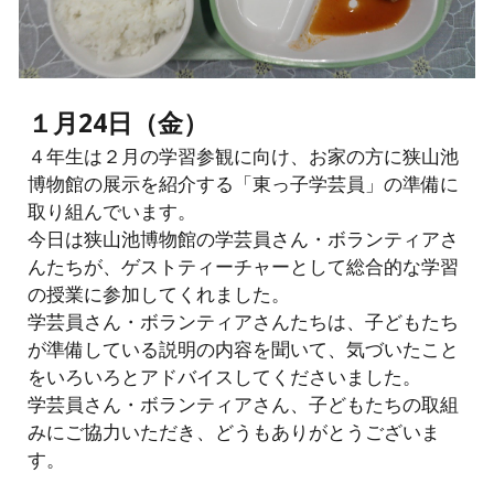
１月24日（金）
４年生は２月の学習参観に向け、お家の方に狭山池
博物館の展示を紹介する「東っ子学芸員」の準備に
取り組んでいます。
今日は狭山池博物館の学芸員さん・ボランティアさ
んたちが、ゲストティーチャーとして総合的な学習
の授業に参加してくれました。
学芸員さん・ボランティアさんたちは、子どもたち
が準備している説明の内容を聞いて、気づいたこと
をいろいろとアドバイスしてくださいました。
学芸員さん・ボランティアさん、子どもたちの取組
みにご協力いただき、どうもありがとうございま
す。