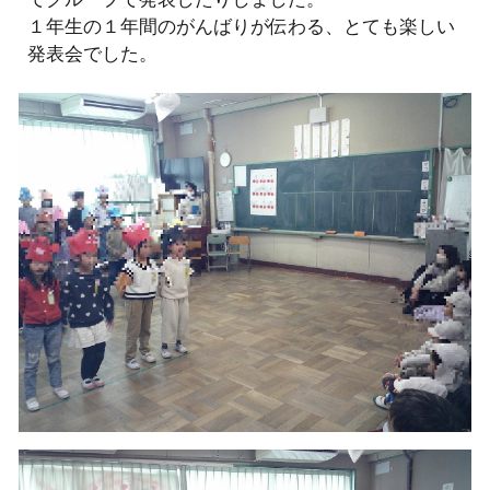
１年生の１年間のがんばりが伝わる、とても楽しい
発表会でした。