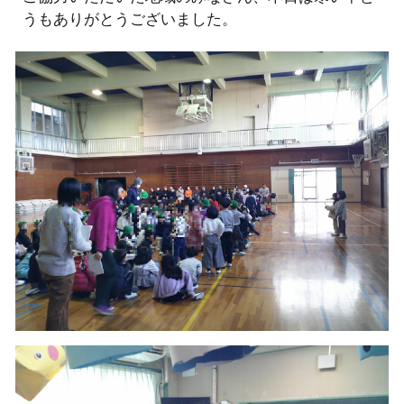
うもありがとうございました。