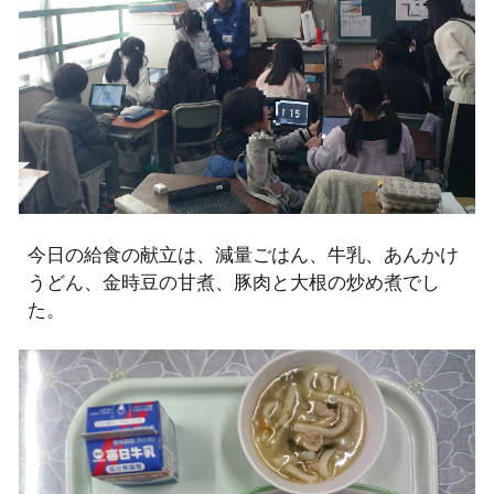
今日の給食の献立は、減量ごはん、牛乳、あんかけ
うどん、金時豆の甘煮、豚肉と大根の炒め煮でし
た。