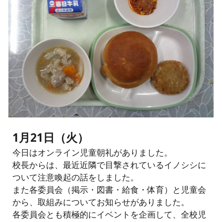
1月21日（火）
今日はオンライン児童朝礼がありました。
校長からは、最近近隣で目撃されているイノシシに
ついて注意喚起の話をしました。
また各委員会（掲示・図書・給食・体育）と児童会
から、取組みについてお知らせがありました。
各委員会とも積極的にイベントを企画して、全校児