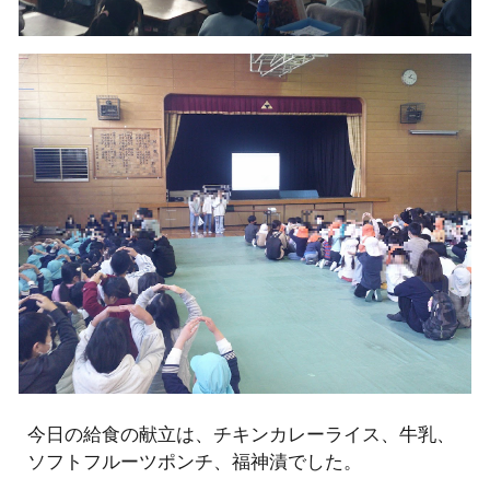
今日の給食の献立は、チキンカレーライス、牛乳、
ソフトフルーツポンチ、福神漬でした。