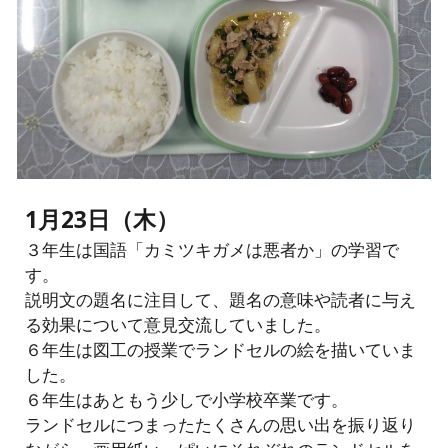
1月23日（木）
３年生は国語「カミツキガメは悪者か」の学習で
す。
説明文の題名に注目して、題名の意味や読者に与え
る効果について意見交流していました。
６年生は図工の授業でランドセルの絵を描いていま
した。
６年生はあともう少しで小学校卒業です。
ランドセルにつまったたくさんの思い出を振り返り