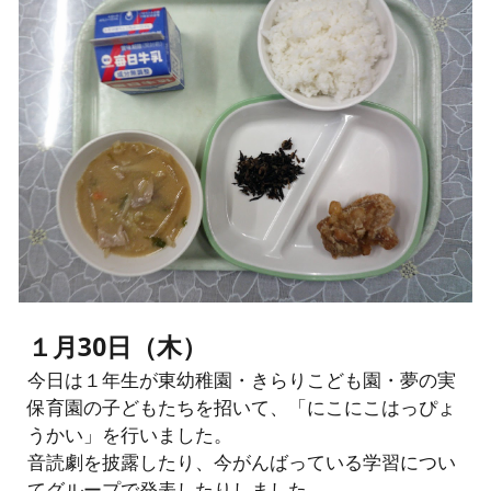
１月30日（木）
今日は１年生が東幼稚園・きらりこども園・夢の実
保育園の子どもたちを招いて、「にこにこはっぴょ
うかい」を行いました。
音読劇を披露したり、今がんばっている学習につい
てグループで発表したりしました。