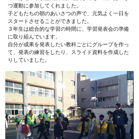
つ運動に参加してくれました。
子どもたちの朝のあいさつの声で、元気よく一日を
スタートさせることができました。
３年生は総合的な学習の時間に、学習発表会の準備
に取り組んでいます。
自分が成果を発表したい教科ごとにグループを作っ
て、発表の練習をしたり、スライド資料を作成した
りしていました。