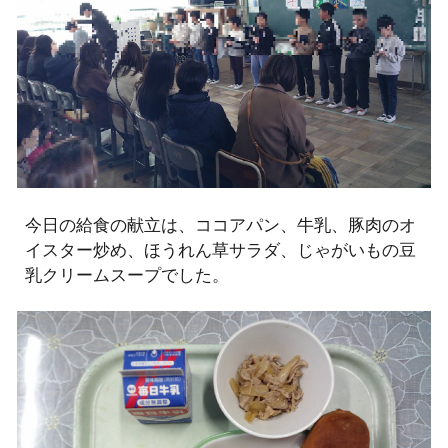
今日の給食の献立は、ココアパン、牛乳、豚肉のオ
イスター炒め、ほうれん草サラダ、じゃがいもの豆
乳クリームスープでした。