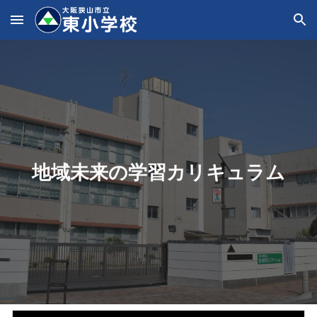
Skip to main content
Skip to navigation
地域未来の学習カリキュラム