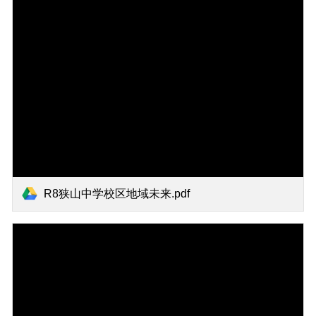
R8狭山中学校区地域未来.pdf