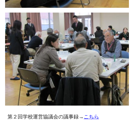
第２回学校運営協議会の議事録→
こちら