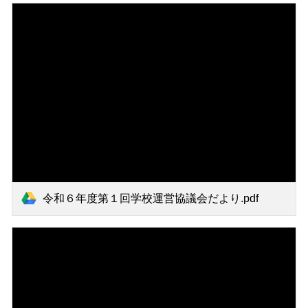
令和６年度第１回学校運営協議会だより.pdf