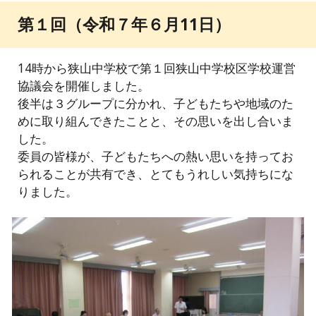
第１回（令和７年６月11日）
14時から狭山中学校で第１回狭山中学校区学校運営
協議会を開催しました。
後半は３グループに分かれ、子どもたちや地域のた
めに取り組んできたことと、その思いを出し合いま
した。
委員の皆様が、子どもたちへの熱い思いを持ってお
られることが共有でき、とてもうれしい気持ちにな
りました。