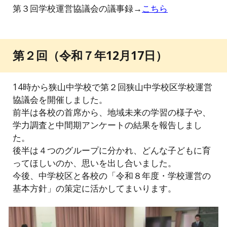
第３回学校運営協議会の議事録→
こちら
第２回（令和７年12月17日）
14時から狭山中学校で第２回狭山中学校区学校運営
協議会を開催しました。
前半は各校の首席から、地域未来の学習の様子や、
学力調査と中間期アンケートの結果を報告しまし
た。
後半は４つのグループに分かれ、どんな子どもに育
ってほしいのか、思いを出し合いました。
今後、中学校区と各校の「令和８年度・学校運営の
基本方針」の策定に活かしてまいります。