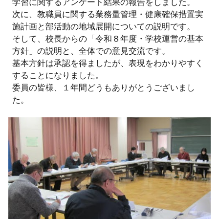
学習に関するアンケート結果の報告をしました。
次に、教職員に関する業務量管理・健康確保措置実
施計画と部活動の地域展開についての説明です。
そして、校長からの「令和８年度・学校運営の基本
方針」の説明と、全体での意見交流です。
基本方針は承認を得ましたが、表現をわかりやすく
することになりました。
委員の皆様、１年間どうもありがとうございまし
た。