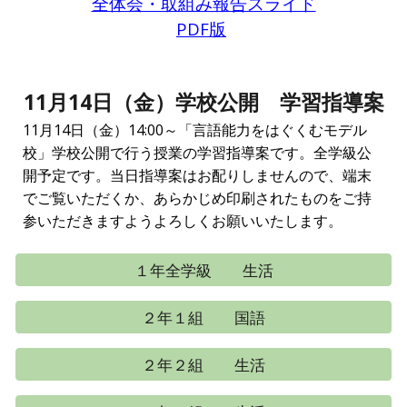
全体会・取組み報告スライド
PDF版
11月14日（金）学校公開 学習指導案
11月14日（金）14:00～「言語能力をはぐくむモデル
校」学校公開で行う授業の学習指導案です。全学級公
開予定です。当日指導案はお配りしませんので、端末
でご覧いただくか、あらかじめ印刷されたものをご持
参いただきますようよろしくお願いいたします。
１年全学級 生活
２年１組 国語
２年２組 生活