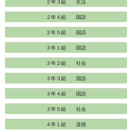
２年３組 生活
２年４組 国語
２年５組 国語
３年１組 国語
３年２組 社会
３年３組 国語
３年４組 国語
３年５組 社会
４年１組 道徳