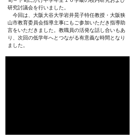
研究討議会を行いました。
今回は、大阪大谷大学岩井晃子特任教授・大阪狭
山市教育委員会指導主事にもご参加いただき指導助
言をいただきました。教職員の活発な話し合いもあ
り、次回の低学年へとつながる有意義な時間となり
ました。