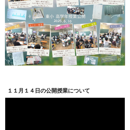
１１月１４日の公開授業について