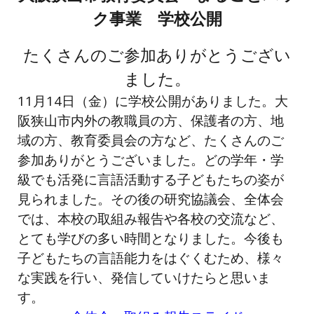
ク事業 学校公開
たくさんのご参加ありがとうござい
ました。
11月14日（金）に学校公開がありました。大
阪狭山市内外の教職員の方、保護者の方、地
域の方、教育委員会の方など、たくさんのご
参加ありがとうございました。どの学年・学
級でも活発に言語活動する子どもたちの姿が
見られました。その後の研究協議会、全体会
では、本校の取組み報告や各校の交流など、
とても学びの多い時間となりました。今後も
子どもたちの言語能力をはぐくむため、様々
な実践を行い、発信していけたらと思いま
す。