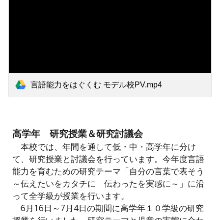
言語能力をはぐくむ モデル校PV.mp4
高学年 研究授業＆研究討議会
本校では、年間を通して低・中・高学年に分け
て、研究授業と討議会を行っています。今年度言語
能力を育むための研究テーマ「自分の言葉で表そう
～伝えたいをカタチに 伝わったを実感に～」に沿
って全学級が授業を行います。
6月16日～7月4日の期間に高学年１０学級の研究