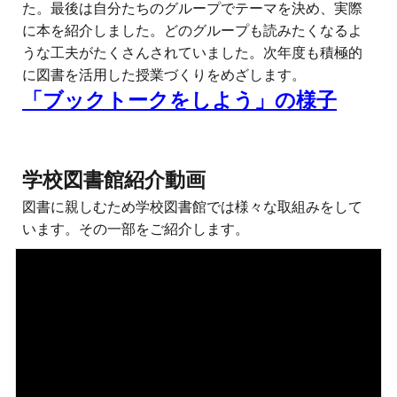
た。最後は自分たちのグループでテーマを決め、実際
に本を紹介しました。どのグループも読みたくなるよ
うな工夫がたくさんされていました。次年度も積極的
に図書を活用した授業づくりをめざします。
「ブックトークをしよう」の様子
学校図書館紹介動画
図書に親しむため学校図書館では様々な取組みをして
います。その一部をご紹介します。