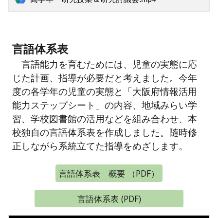
言語体系表
言語能力を育むためには、児童の実態に応
じた計画、指導が必要だと考えました。今年
度の各学年の児童の実態と「大阪府情報活用
能力ステップシート」の内容、地域みらい学
習、学校図書館の活用などを組み合わせ、本
校独自の言語体系表を作成しました。随時修
正しながら系統立てた指導をめざします。
言語体系表 概要 （PDF）
言語体系表 (PDF)