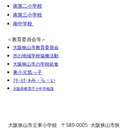
南第二小学校
南第三小学校
南中学校
＜教育委員会等＞
大阪狭山市教育委員会
市の地域学校協働活動
大阪狭山市の学校給食
東小元気っ子
ﾌﾘｰｽｸｰﾙみ・ら・い
大阪府教育庁小中学校課
大阪狭山市立東小学校 〒589-0005 大阪狭山市狭