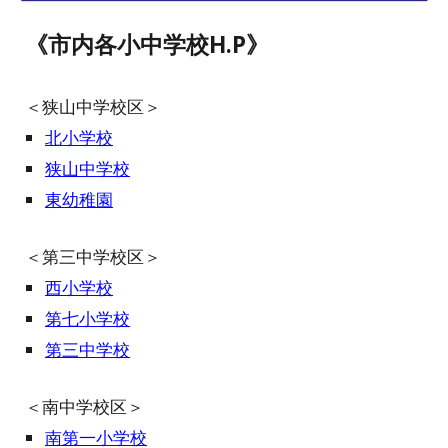
《市内各小中学校H.P》
＜狭山中学校区＞
北小学校
狭山中学校
東幼稚園
＜第三中学校区＞
西小学校
第七小学校
第三中学校
＜南中学校区＞
南第一小学校